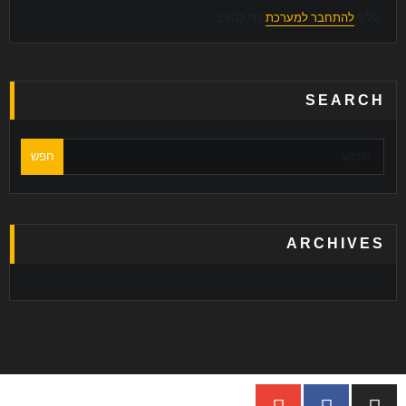
עליך
להתחבר למערכת
כדי להגיב
SEARCH
חפש
ARCHIVES