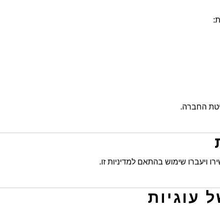
:
יטת החברה.
 ויעברו שימוש בהתאם למדיניות זו.