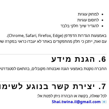
למחוק עוגיות
לחסום עוגיות
להגדיר שיוך חלקי בלבד
באמצעות הגדרות הדפדפן (Chrome, Safari, Firefox, Edge).
עם זאת, ייתכן כי חלק מהתפקודים באתר לא יעבדו כראוי במקרה של 
6. הגנת מידע
החברה נוקטת באמצעי הגנה ואבטחה מקובלים, בהתאם לסטנדרטים 
7. יצירת קשר בנוגע לשימוש בעוגיות
לכל שאלה, בקשה או הבהרה ניתן לפנות אל:
Shai.twina.il@gmail.com
📧