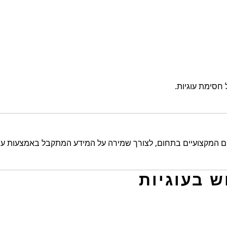
חסימת עוגיות.
המקצועיים בתחום, לצורך שמירה על המידע המתקבל באמצעות עוג