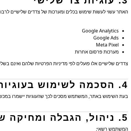
3. עוגיות צד שלישי
האתר עשוי לעשות שימוש בכלים ומערכות של צדדים שלישיים לרבות
Google Analytics
Google Ads
Meta Pixel
מערכות פרסום אחרות
צדדים שלישיים אלו פועלים לפי מדיניות הפרטיות שלהם ואינם בשל
4. הסכמה לשימוש בעוגיות
בעת השימוש באתר, המשתמש מסכים לכך שהעוגיות יישמרו במכשירו
5. ניהול, הגבלה ומחיקה של עוגיות
המשתמש רשאי: