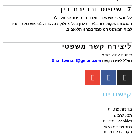
7. שיפוט וברירת דין
על תנאי שימוש אלה יחולו
דיני מדינת ישראל בלבד
.
הסמכות המקומית והבלעדית לדון בכל מחלוקת הקשורה לשימוש באתר תהיה
לבית המשפט המוסמך במחוז תל-אביב
.
ליצירת קשר משפטי
איתנים 2012 בע"מ
דוא"ל ליצירת קשר:
Shai.twina.il@gmail.com
קישורים
מדיניות פרטיות
תנאי שימוש
cookies – מדיניות
כתב ויתור מקצועי
תקנון קבלת פניות