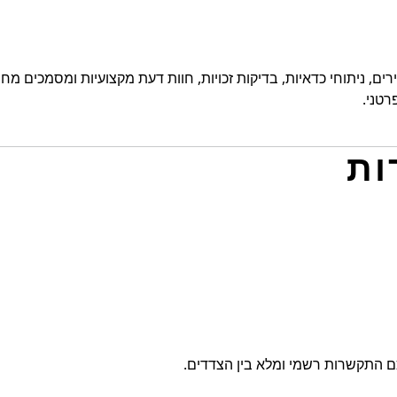
ים, ניתוחי כדאיות, בדיקות זכויות, חוות דעת מקצועיות ומסמכים מחי
טני.
התקשרות רשמי ומלא בין הצדדים.