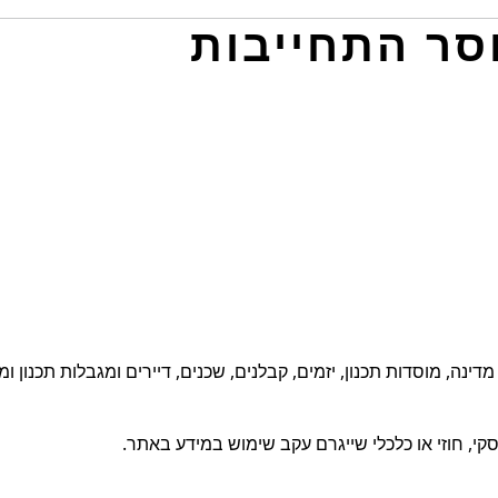
מדינה, מוסדות תכנון, יזמים, קבלנים, שכנים, דיירים ומגבלות תכנו
סקי, חוזי או כלכלי שייגרם עקב שימוש במידע באתר.