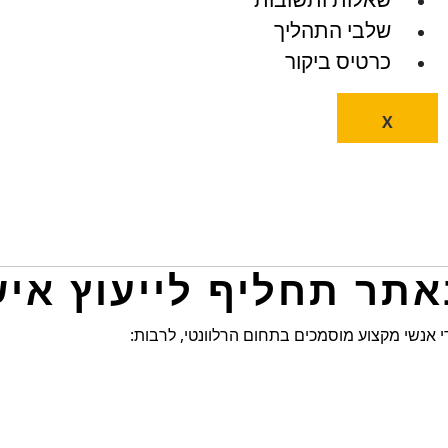
שלבי התהליך
כרטיס ביקור
X
י אנשי מקצוע מוסמכים בתחום הרלוונטי, לרבות: