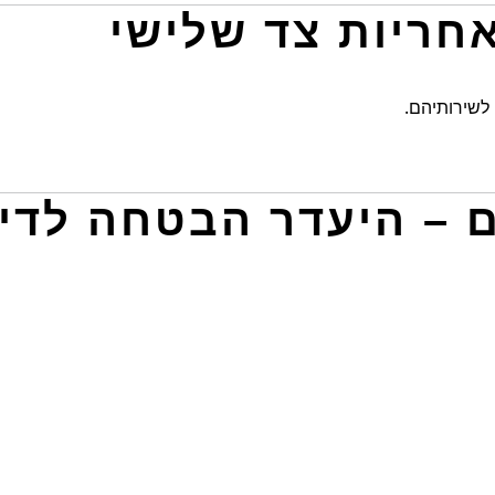
לשירותיהם.