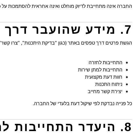
החברה אינה מתחייבת לדיוק מוחלט ואינה אחראית להסתמכות על כ
7. מידע שהועבר דרך טפסים באתר
הגשת פרטים דרך טפסים באתר (כגון "בדיקת היתכנות", "צרו קשר", 
התחייבות לחזרה
התחייבות למתן שירות
חוות דעת מקצועית
ניתוח התכנות
יצירת קשר מחייב
כל פנייה נבדקת לפי שיקול דעת בלעדי של החברה.
8. היעדר התחייבות לחומר שיווקי