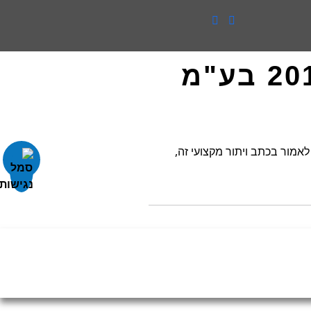
אמור בכתב ויתור מקצועי זה,
פרויקטי התחדשות עירונית,