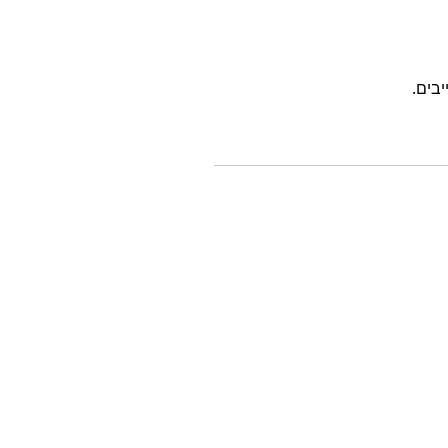
יבים.