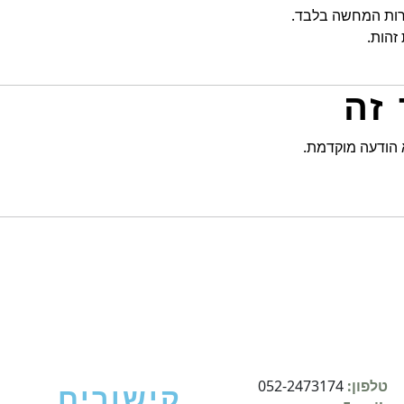
רות המחשה בלבד.
זהות.
 הודעה מוקדמת.
טלפון:
052-2473174
קישורים