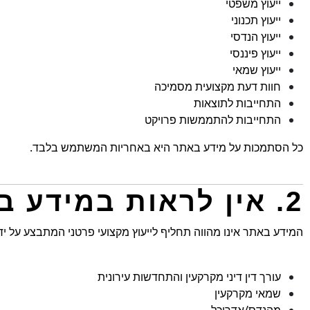
ייעוץ משפטי
ייעוץ תכנוני
ייעוץ הנדסי
ייעוץ פיננסי
ייעוץ שמאי
חוות דעת מקצועית מסמיכה
התחייבות לתוצאות
התחייבות להתממשות פרויקט
כל הסתמכות על מידע באתר היא באחריות המשתמש בלבד.
2. אין לראות במידע באתר תחליף לייעוץ אישי
המידע באתר אינו מהווה תחליף לייעוץ מקצועי פרטני המתבצע על יד
עורך דין דיני מקרקעין והתחדשות עירונית
שמאי מקרקעין